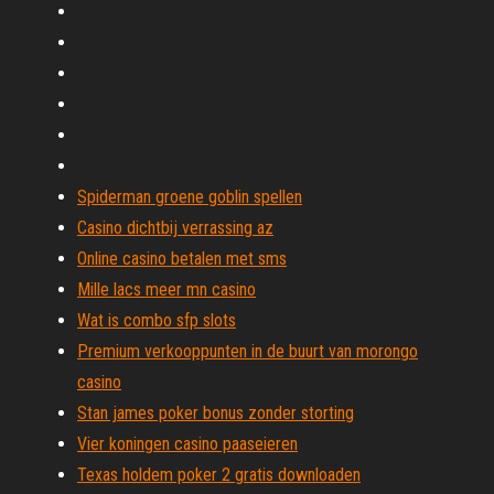
Spiderman groene goblin spellen
Casino dichtbij verrassing az
Online casino betalen met sms
Mille lacs meer mn casino
Wat is combo sfp slots
Premium verkooppunten in de buurt van morongo
casino
Stan james poker bonus zonder storting
Vier koningen casino paaseieren
Texas holdem poker 2 gratis downloaden