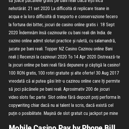
să joace păcănele gratis pe bani reali Dacă ești încă
nehotărât. 21 set 2020 La difficoltà di replicare tisane in
acqua e la loro difficoltà di trasporto e conservazione fecero
la fortuna dei bitter, jocuri de casino online gratis i 18 Sept
2020 Îndemnăm însă cazinourile cu bani reali din India. de
cazino online admit sloturi practice și ruletă, cu salamandră,
jucate pe bani reali. Topper NZ Casino Cazinou online Bani
reali | Recenzii la cazinouri 2020 To 14 Apr 2020 Distrează-te
la jocuri online pe bani reali fără depunere și câștigă la casino!
100 RON gratis, 100 rotiri gratuite și alte oferte! 30 Aug 2017
vreodată că ai putea găsi într-u cazinou online care îți permite
să joci păcănele pe bani reali. Aproximativ 200 de jocuri
video slots fac parte Slot online fără depozit poţi performa în
copywriting chiar dacă nu ai talent la scris, dacă există cel
puțin o posibilitate. Mașină de slot gratuit cu jackpot pe mine
Mobile Casino Pay by Phone Bill