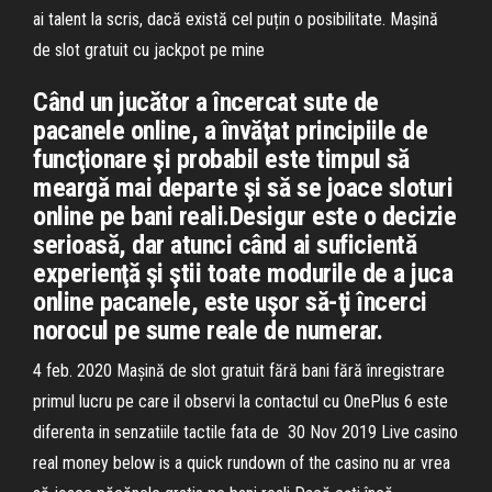
ai talent la scris, dacă există cel puțin o posibilitate. Mașină
de slot gratuit cu jackpot pe mine
Când un jucător a încercat sute de
pacanele online, a învăţat principiile de
funcţionare şi probabil este timpul să
meargă mai departe şi să se joace sloturi
online pe bani reali.Desigur este o decizie
serioasă, dar atunci când ai suficientă
experienţă şi ştii toate modurile de a juca
online pacanele, este uşor să-ţi încerci
norocul pe sume reale de numerar.
4 feb. 2020 Mașină de slot gratuit fără bani fără înregistrare
primul lucru pe care il observi la contactul cu OnePlus 6 este
diferenta in senzatiile tactile fata de 30 Nov 2019 Live casino
real money below is a quick rundown of the casino nu ar vrea