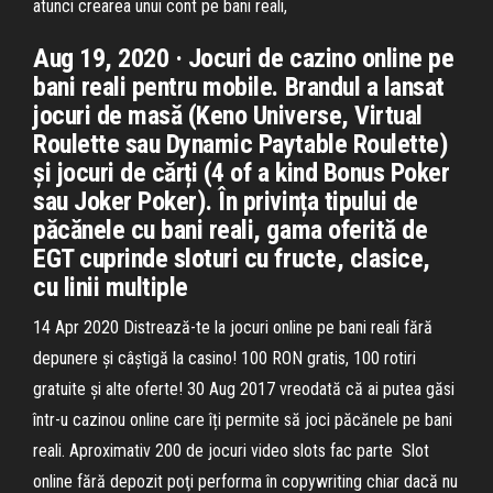
atunci crearea unui cont pe bani reali,
Aug 19, 2020 · Jocuri de cazino online pe
bani reali pentru mobile. Brandul a lansat
jocuri de masă (Keno Universe, Virtual
Roulette sau Dynamic Paytable Roulette)
și jocuri de cărți (4 of a kind Bonus Poker
sau Joker Poker). În privința tipului de
păcănele cu bani reali, gama oferită de
EGT cuprinde sloturi cu fructe, clasice,
cu linii multiple
14 Apr 2020 Distrează-te la jocuri online pe bani reali fără
depunere și câștigă la casino! 100 RON gratis, 100 rotiri
gratuite și alte oferte! 30 Aug 2017 vreodată că ai putea găsi
într-u cazinou online care îți permite să joci păcănele pe bani
reali. Aproximativ 200 de jocuri video slots fac parte Slot
online fără depozit poţi performa în copywriting chiar dacă nu