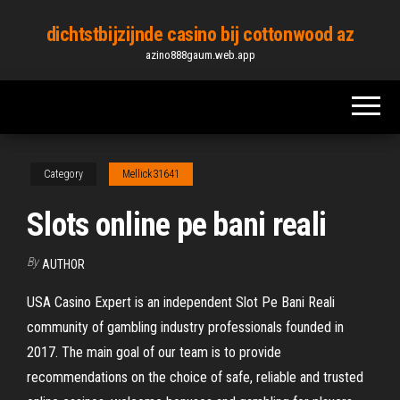
Skip
dichtstbijzijnde casino bij cottonwood az
to
azino888gaum.web.app
the
content
Category
Mellick31641
Slots online pe bani reali
By
AUTHOR
USA Casino Expert is an independent Slot Pe Bani Reali
community of gambling industry professionals founded in
2017. The main goal of our team is to provide
recommendations on the choice of safe, reliable and trusted