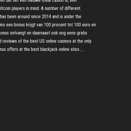
ten dat het een nieuwe iDeal casino is, een
itcoin players in mind. A number of different
 has been around since 2014 and is under the
sino een bonus krijgt van 100 procent tot 100 euro en
 bonus ontvangt en daarnaast ook nog eens gratis
d reviews of the best US online casinos at the only
 offers at the best blackjack online sites. , .