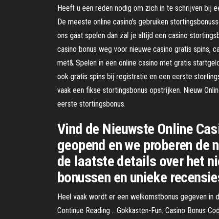
Heeft u een reden nodig om zich in te schrijven bij 
De meeste online casino's gebruiken stortingsbonusse
ons gaat spelen dan zal je altijd een casino stortin
casino bonus weg voor nieuwe casino gratis spins, c
met& Spelen in een online casino met gratis startgel
ook gratis spins bij registratie en een eerste stort
vaak een fikse stortingsbonus opstrijken. Nieuw Onl
eerste stortingsbonus.
Vind de Nieuwste Online Cas
geopend en we proberen de ni
de laatste details over het 
bonussen en unieke recensie
Heel vaak wordt er een welkomstbonus gegeven in de
Continue Reading .. Gokkasten-Fun. Casino Bonus C