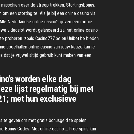
u misschien over de streep trekken. Stortingsbonus.
om een storting te Als je bij een online casino via
e Alle Nederlandse online casino's geven een mooie
we videoslot wordt gelanceerd zal het online casino
t te proberen. zoals Casino777.be en Unibet.be bieden
ine speelhallen online casino van jouw keuze kan je
dat je vrijwel altijd gebruik kunt maken van een
ino’s worden elke dag
ze lijst regelmatig bij met
021; met hun exclusieve
s te geven om met gratis bonusgeld te spelen.
o Bonus Codes. Met online casino … Free spins kun