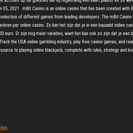
en account op de goksites die hij regelmatig een kaart plaatst en ze we
05, 2021 · mBit Casino is an online casino that has been created with B
e selection of different games from leading developers. The mBit Casino
ëren per online casino. Zo kan het zijn dat je in een bepaald online ca
0 euro. Er zijn nog meer variaties, want het kan ook zo zijn dat je een
Track the USA online gambling industry, play free casino games, and rea
ource to playing online blackjack, complete with rules, strategy and bonus
fiek