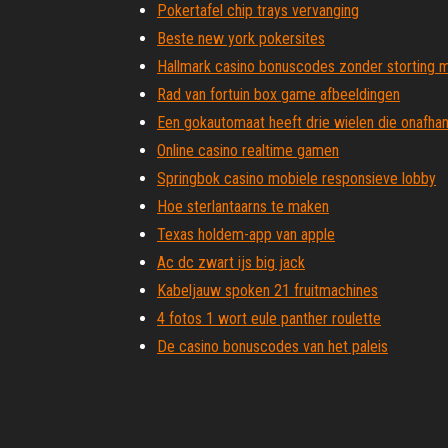
Pokertafel chip trays vervanging
Beste new york pokersites
Hallmark casino bonuscodes zonder storting 
Rad van fortuin box game afbeeldingen
Een gokautomaat heeft drie wielen die onafhank
Online casino realtime gamen
Springbok casino mobiele responsieve lobby
Hoe sterlantaarns te maken
Texas holdem-app van apple
Ac dc zwart ijs big jack
Kabeljauw spoken 21 fruitmachines
4 fotos 1 wort eule panther roulette
De casino bonuscodes van het paleis
Wilde panda gokautomaat gratis