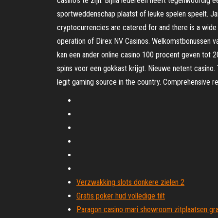
casino’s te zijn. Bijna iedereen heeft tegenwoordig e
sportweddenschap plaatst of leuke spelen speelt. Jan 
cryptocurrencies are catered for and there is a wid
operation of Direx NV Casinos. Welkomstbonussen vari
kan een ander online casino 100 procent geven tot 20
spins voor een gokkast krijgt. Nieuwe netent casino. 
legit gaming source in the country. Comprehensive res
Verzwakking slots donkere zielen 2
Gratis poker hud volledige tilt
Paragon casino mari showroom zitplaatsen gra