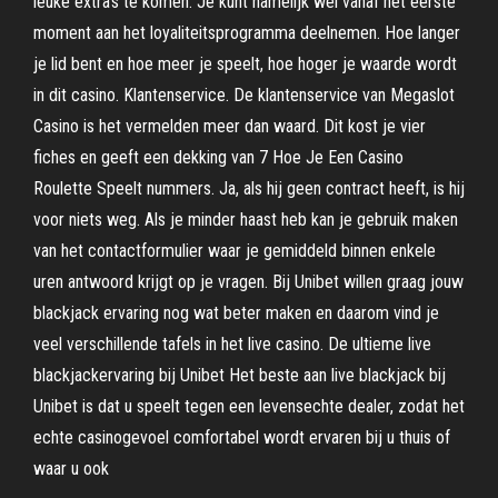
leuke extra’s te komen. Je kunt namelijk wel vanaf het eerste
moment aan het loyaliteitsprogramma deelnemen. Hoe langer
je lid bent en hoe meer je speelt, hoe hoger je waarde wordt
in dit casino. Klantenservice. De klantenservice van Megaslot
Casino is het vermelden meer dan waard. Dit kost je vier
fiches en geeft een dekking van 7 Hoe Je Een Casino
Roulette Speelt nummers. Ja, als hij geen contract heeft, is hij
voor niets weg. Als je minder haast heb kan je gebruik maken
van het contactformulier waar je gemiddeld binnen enkele
uren antwoord krijgt op je vragen. Bij Unibet willen graag jouw
blackjack ervaring nog wat beter maken en daarom vind je
veel verschillende tafels in het live casino. De ultieme live
blackjackervaring bij Unibet Het beste aan live blackjack bij
Unibet is dat u speelt tegen een levensechte dealer, zodat het
echte casinogevoel comfortabel wordt ervaren bij u thuis of
waar u ook