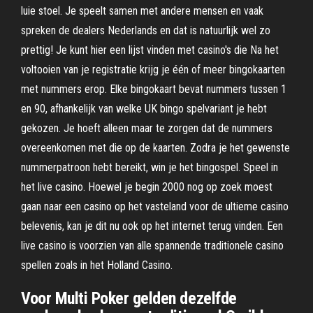
luie stoel. Je speelt samen met andere mensen en vaak
spreken de dealers Nederlands en dat is natuurlijk wel zo
prettig! Je kunt hier een lijst vinden met casino's die Na het
voltooien van je registratie krijg je één of meer bingokaarten
met nummers erop. Elke bingokaart bevat nummers tussen 1
en 90, afhankelijk van welke UK bingo spelvariant je hebt
gekozen. Je hoeft alleen maar te zorgen dat de nummers
overeenkomen met die op de kaarten. Zodra je het gewenste
nummerpatroon hebt bereikt, win je het bingospel. Speel in
het live casino. Hoewel je begin 2000 nog op zoek moest
gaan naar een casino op het vasteland voor de ultieme casino
belevenis, kan je dit nu ook op het internet terug vinden. Een
live casino is voorzien van alle spannende traditionele casino
spellen zoals in het Holland Casino.
Voor Multi Poker gelden dezelfde