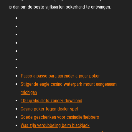
is dan om de beste vijfkaarten pokerhand te ontvangen.
Passo a passo para aprender a jogar poker
Stijgende eagle casino waterpark mount aangenaam
michigan
100 gratis slots zonder download
Casino poker tegen dealer spel
Goede geschenken voor casinoliefhebbers
Was zijn verdubbeling beim blackjack