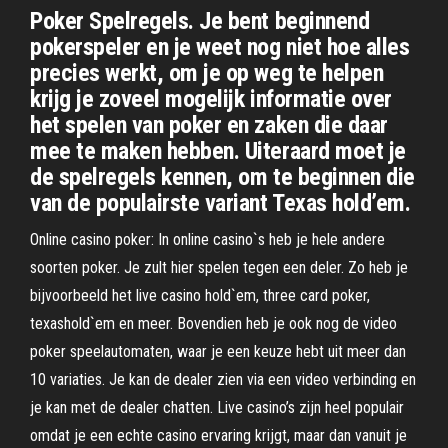
Poker Spelregels. Je bent beginnend
pokerspeler en je weet nog niet hoe alles
precies werkt, om je op weg te helpen
krijg je zoveel mogelijk informatie over
het spelen van poker en zaken die daar
mee te maken hebben. Uiteraard moet je
de spelregels kennen, om te beginnen die
van de populairste variant Texas hold’em.
Online casino poker: In online casino`s heb je hele andere
soorten poker. Je zult hier spelen tegen een deler. Zo heb je
bijvoorbeeld het live casino hold`em, three card poker,
texashold`em en meer. Bovendien heb je ook nog de video
poker speelautomaten, waar je een keuze hebt uit meer dan
10 variaties. Je kan de dealer zien via een video verbinding en
je kan met de dealer chatten. Live casino’s zijn heel populair
omdat je een echte casino ervaring krijgt, maar dan vanuit je