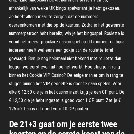
afhankelijk van welke UK bingo spelvariant je hebt gekozen.
Je hoeft alleen maar te zorgen dat de nummers
overeenkomen met die op de kaarten. Zodra je het gewenste
nummerpatroon hebt bereikt, win je het bingospel. Roulette is
veruit het meest populaire casino spel op dit moment en bijna
iedereen heeft wel eens een gokje aan de roulette tafel
gewaagd. Ben je nog helemaal niet bekend met roulette dan
leggen we eerst even uit hoe het werkt. Hoe stijg je in rang
binnen het Cookie VIP Casino? De enige manier om in rang te
stijgen binnen het VIP gedeelte is door te gaan spelen. Voor
elke € 12,50 die je in het casino inzet krijg je een CP punt. De
€ 12,50 die je hebt ingezet is goed voor 1 CP punt. Zet je €
125 in? Dan is dit goed voor 10 CP punten.
De 21+3 gaat om je eerste twee
kaarten en de eerste kaart van de